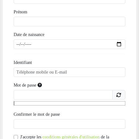
Prénom
Date de naissance
Identifiant
Mot de passe
Confirmer le mot de passe
J'accepte les
conditions générales d'utilisation
de la