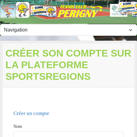
Panneau de gestion des cookies
CRÉER SON COMPTE SUR
LA PLATEFORME
SPORTSREGIONS
Créer un compte
Nom