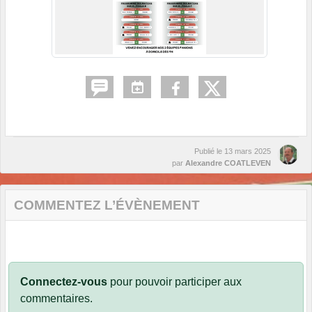
Publié le
13 mars 2025
par
Alexandre COATLEVEN
COMMENTEZ L’ÉVÈNEMENT
Connectez-vous
pour pouvoir participer aux
commentaires.