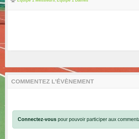
Equipe 1 Messieurs
Equipe 1 Dames
COMMENTEZ L’ÉVÈNEMENT
Connectez-vous
pour pouvoir participer aux commenta