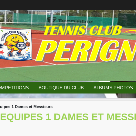
MPETITIONS
BOUTIQUE DU CLUB
ALBUMS PHOTOS
uipes 1 Dames et Messieurs
EQUIPES 1 DAMES ET MESS