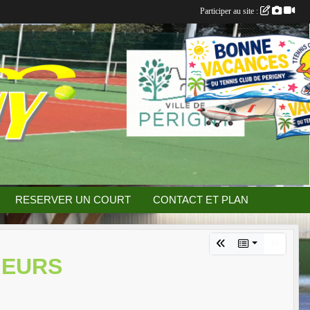
Participer au site :
RESERVER UN COURT
CONTACT ET PLAN
IEURS