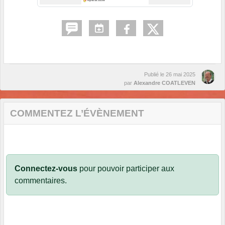
Publié le
26 mai 2025
par
Alexandre COATLEVEN
COMMENTEZ L’ÉVÈNEMENT
Connectez-vous
pour pouvoir participer aux
commentaires.