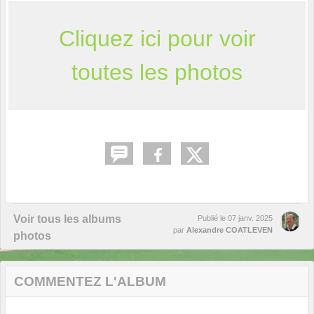
Cliquez ici pour voir
toutes les photos
Voir tous les albums
Publié le
07 janv. 2025
par
Alexandre COATLEVEN
photos
COMMENTEZ L'ALBUM