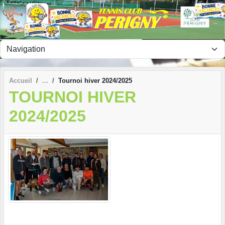
Panneau de gestion des cookies
Accueil
Tournoi hiver 2024/2025
TOURNOI HIVER
2024/2025