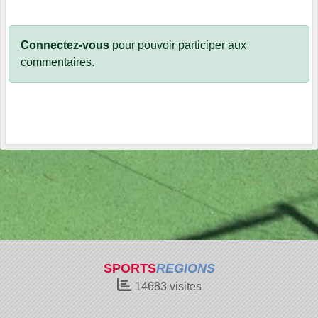
Connectez-vous
pour pouvoir participer aux
commentaires.
SPORTS
REGIONS
14683
visites