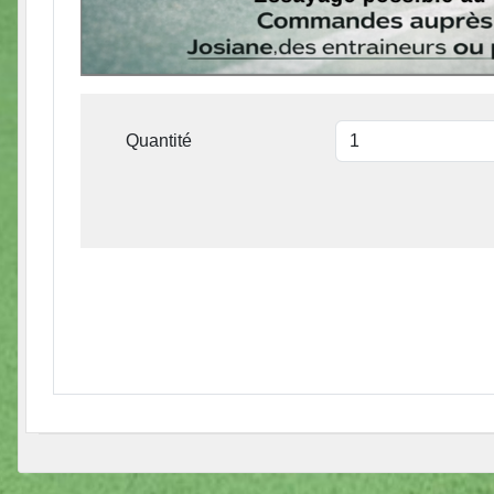
Quantité