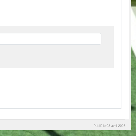
Publié le
08 avril 2026