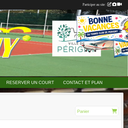
Participer au site :
RESERVER UN COURT
CONTACT ET PLAN
Panier