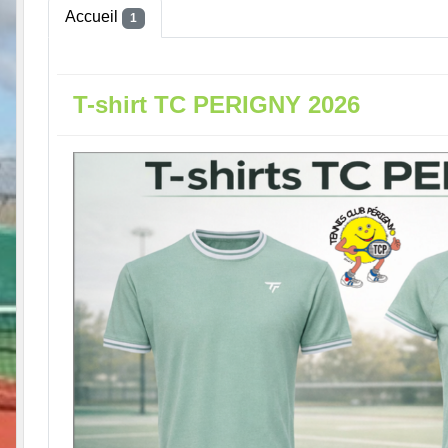
Accueil
1
T-shirt TC PERIGNY 2026