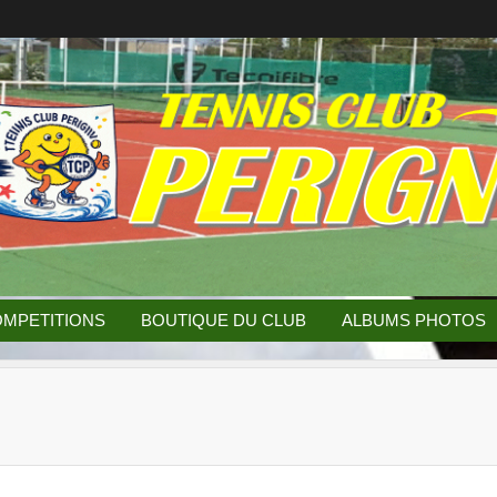
MPETITIONS
BOUTIQUE DU CLUB
ALBUMS PHOTOS