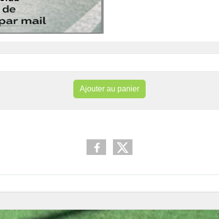
Ajouter au panier