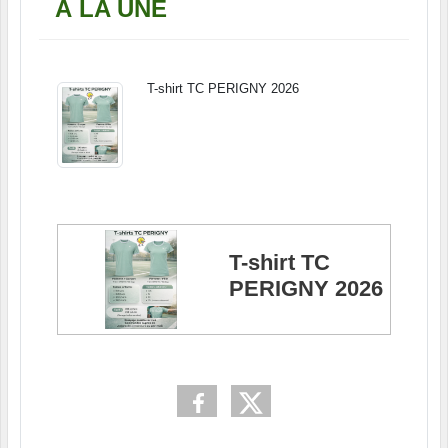
À LA UNE
T-shirt TC PERIGNY 2026
T-shirt TC
PERIGNY 2026